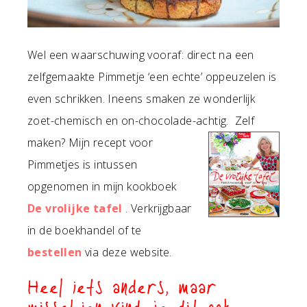
Wel een waarschuwing vooraf: direct na een
zelfgemaakte Pimmetje ‘een echte’ oppeuzelen is
even schrikken. Ineens smaken ze wonderlijk
zoet-chemisch en on-chocolade-achtig. Zelf
maken?
Mijn recept voor
Pimmetjes is intussen
opgenomen in mijn kookboek
De vrolijke tafel
. Verkrijgbaar
in de boekhandel of te
bestellen
via deze website.
Heel iets anders, maar