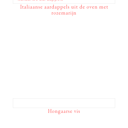
Italiaanse aardappels uit de oven met
rozemarijn
Hongaarse vis