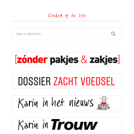
Zoeken op de site