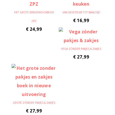
HET GROTE KINDERKOOKBOEK
VAN MOESTUIN TOT MAALTIJD
€
16,99
ZPZ
€
24,99
VEGA ZÓNDER PAKJES & ZAKJES
€
27,99
GROTE ZÓNDER PAKJES & ZAKJES
€
27,99