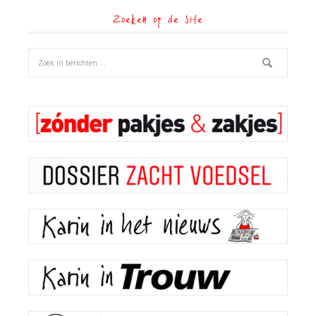
Zoeken op de site