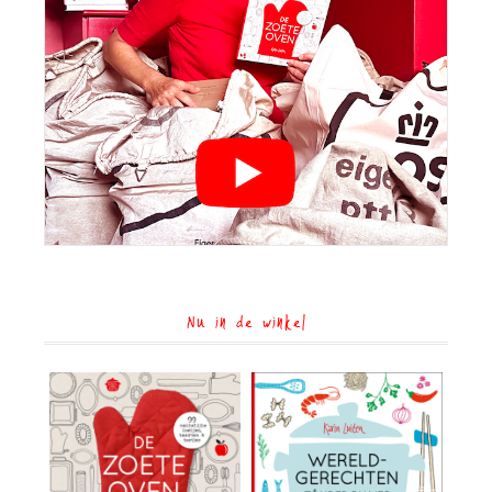
Nu in de winkel