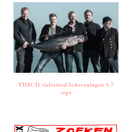
VISSCH visfestival Scheveningen 5-7
sept
Primaire