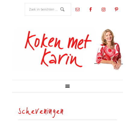
scheveningen