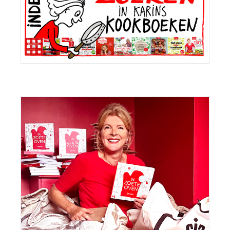
Sidebar