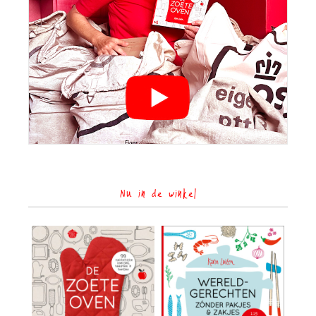
Nu in de winkel