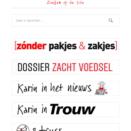
Zoeken op de site