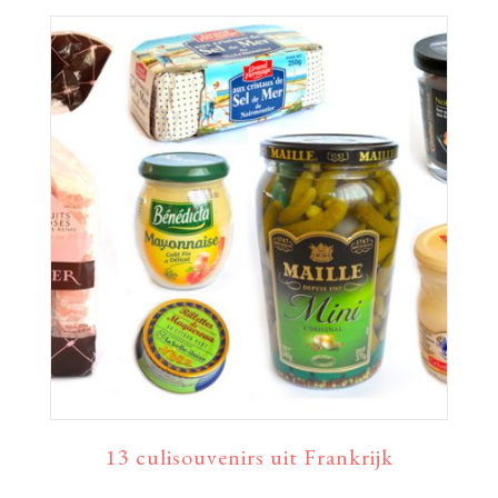
13 culisouvenirs uit Frankrijk