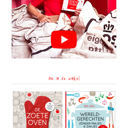
Nu in de winkel