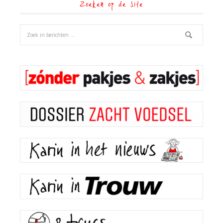
Zoeken op de site