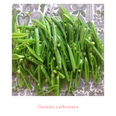
Groene carbonara