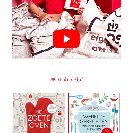
Nu in de winkel