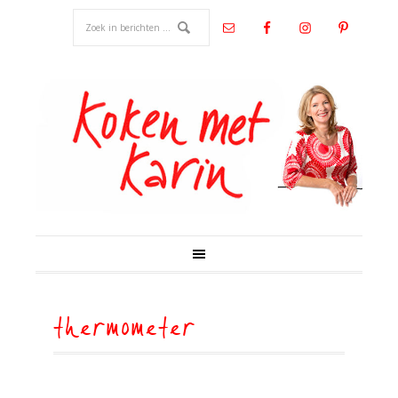
thermometer