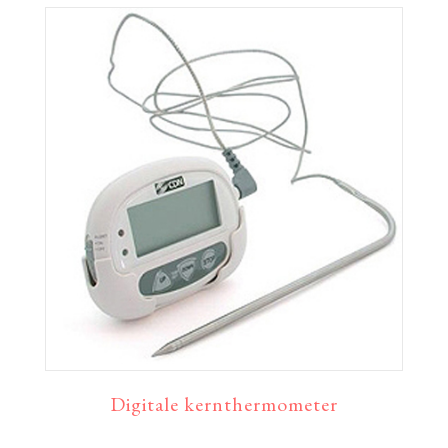
Digitale kernthermometer