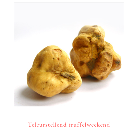
Teleurstellend truffelweekend