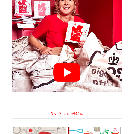
Nu in de winkel