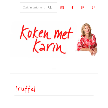
truffel