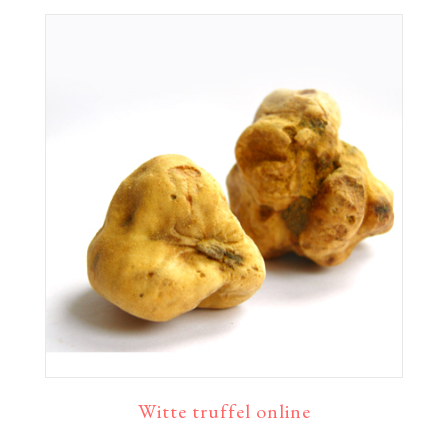
Witte truffel online