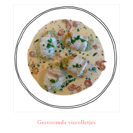
Gestoomde visrolletjes