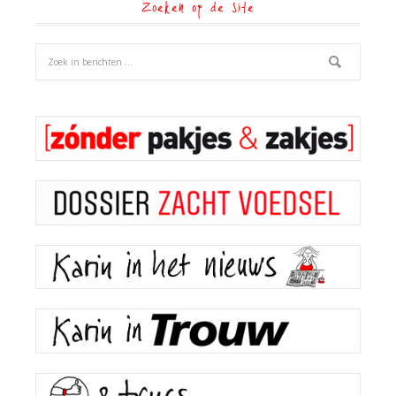
Zoeken op de site