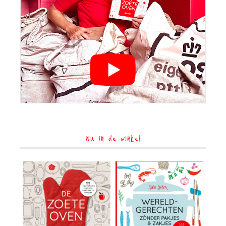
Nu in de winkel