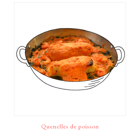
Quenelles de poisson