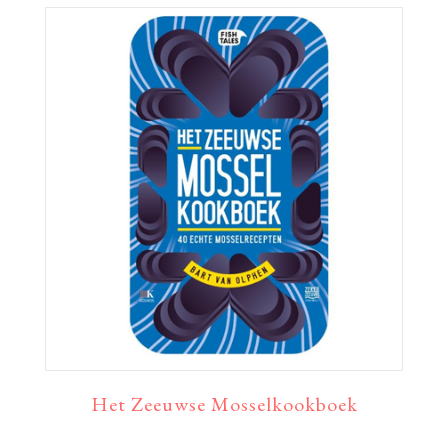
Het Zeeuwse Mosselkookboek