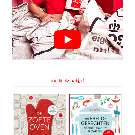
Nu in de winkel