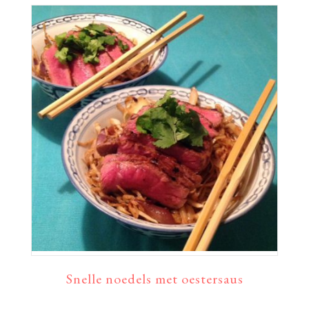
Snelle noedels met oestersaus