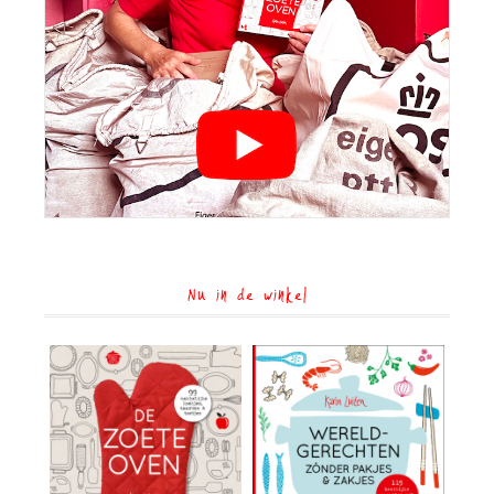
Nu in de winkel