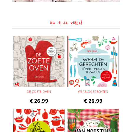
Nu in de winkel
DE ZOETE OVEN
WERELDGERECHTEN
€
26,99
€
26,99