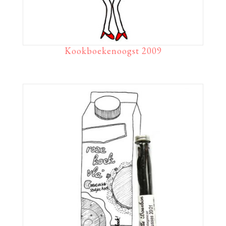
Kookboekenoogst 2009