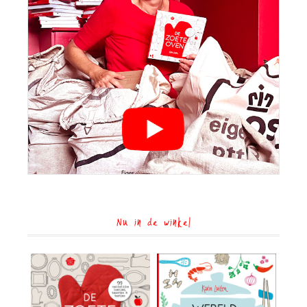
Nu in de winkel