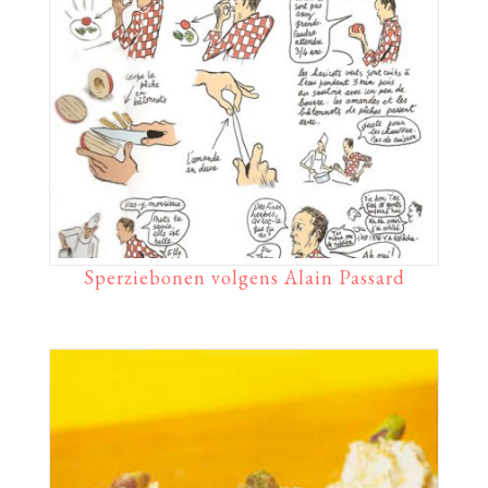
Sperziebonen volgens Alain Passard