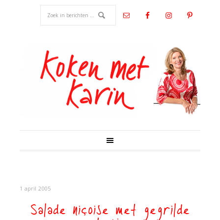
1 april 2005
Salade niçoise met gegrilde