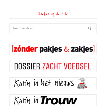
Zoeken op de site