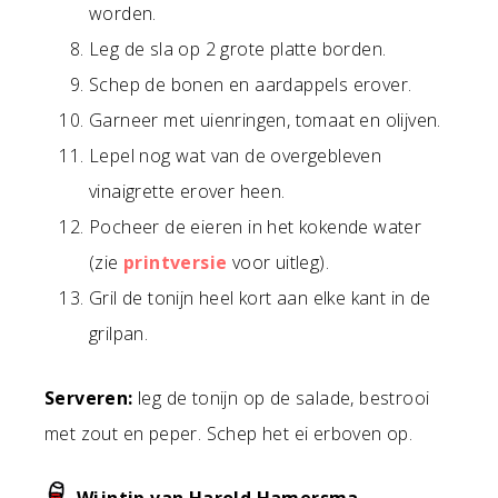
worden.
Leg de sla op 2 grote platte borden.
Schep de bonen en aardappels erover.
Garneer met uienringen, tomaat en olijven.
Lepel nog wat van de overgebleven
vinaigrette erover heen.
Pocheer de eieren in het kokende water
(zie
printversie
voor uitleg).
Gril de tonijn heel kort aan elke kant in de
grilpan.
Serveren:
leg de tonijn op de salade, bestrooi
met zout en peper. Schep het ei erboven op.