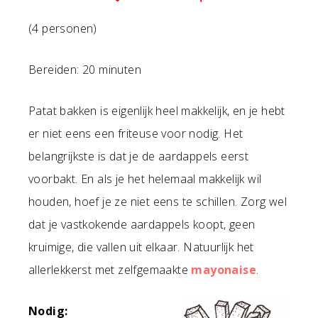
(4 personen)
Bereiden: 20 minuten
Patat bakken is eigenlijk heel makkelijk, en je hebt
er niet eens een friteuse voor nodig. Het
belangrijkste is dat je de aardappels eerst
voorbakt. En als je het helemaal makkelijk wil
houden, hoef je ze niet eens te schillen. Zorg wel
dat je vastkokende aardappels koopt, geen
kruimige, die vallen uit elkaar. Natuurlijk het
allerlekkerst met zelfgemaakte
mayonaise
.
Nodig: