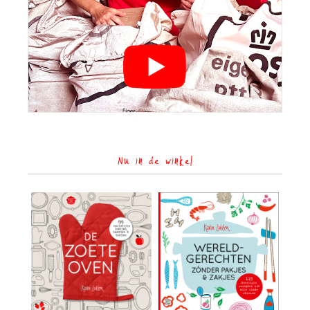
Nu in de winkel