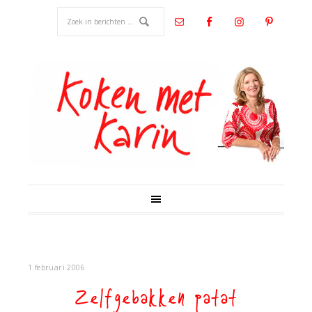
1 februari 2006
Zelfgebakken patat