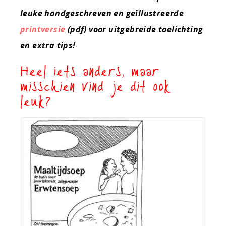
leuke handgeschreven en geïllustreerde
printversie
(pdf) voor uitgebreide toelichting
en extra tips!
Heel iets anders, maar
misschien vind je dit ook
leuk?