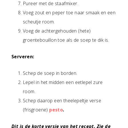
Pureer met de staafmixer.
Voeg zout en peper toe naar smaak en een
scheutje room.
Voeg de achtergehouden (hete)
groentebouillon toe als de soep te dik is.
Serveren:
Schep de soep in borden.
Lepel in het midden een eetlepel zure
room.
Schep daarop een theelepeltje verse
(frisgroene)
pesto
.
Dit is de korte versie van het recept. Zie de