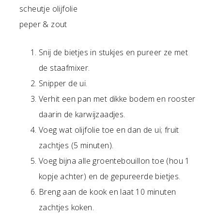
scheutje olijfolie
peper & zout
Snij de bietjes in stukjes en pureer ze met
de staafmixer.
Snipper de ui.
Verhit een pan met dikke bodem en rooster
daarin de karwijzaadjes.
Voeg wat olijfolie toe en dan de ui; fruit
zachtjes (5 minuten).
Voeg bijna alle groentebouillon toe (hou 1
kopje achter) en de gepureerde bietjes.
Breng aan de kook en laat 10 minuten
zachtjes koken.