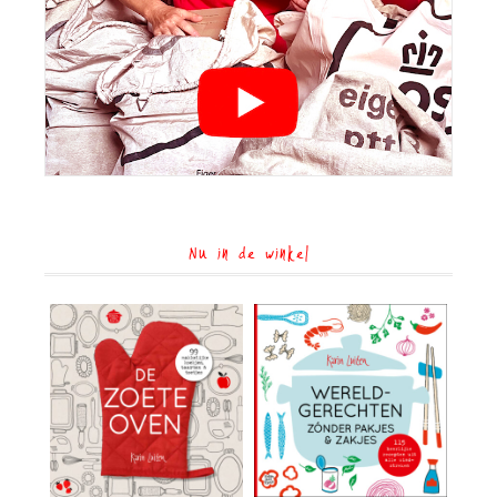
Nu in de winkel