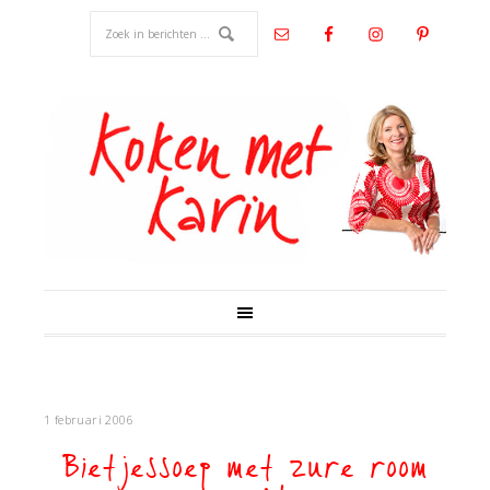
1 februari 2006
Bietjessoep met zure room