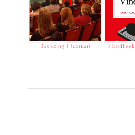
Baklezing 1 februari
Handboek 