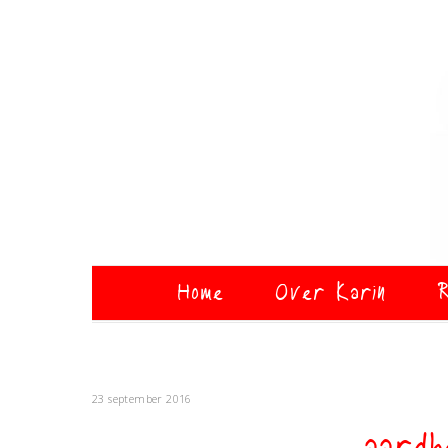
Home
Over Karin
R
23 september 2016