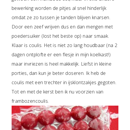
bewerking worden de pitjes al snel hinderlijk
omdat ze zo tussen je tanden blijven knarsen.
Door een zeef wrijven dus en dan mengen met
poedersuiker (lost het beste op) naar smaak.
Klaar is coulis. Het is niet zo lang houdbaar (na 2
dagen ontplofte er een flesje in mijn koelkast!)
maar invriezen is heel makkelijk. Liefst in kleine
porties, dan kun je beter doseren. Ik heb de
coulis met een trechter in ijsklontzakjes gegoten.
Tot en met de kerst ben ik nu voorzien van
frambozencoulis.