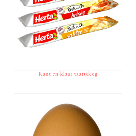
Kant en klaar taartdeeg