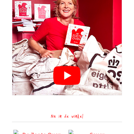
Nu in de winkel