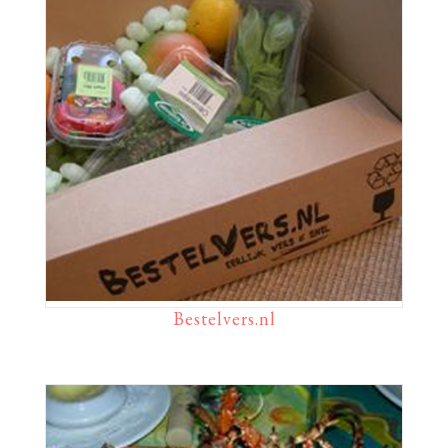
Bestelvers.nl