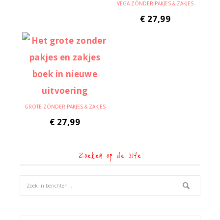
VEGA ZÓNDER PAKJES & ZAKJES
€
27,99
GROTE ZÓNDER PAKJES & ZAKJES
€
27,99
Zoeken op de site