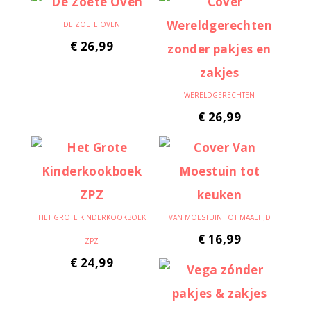
DE ZOETE OVEN
€
26,99
WERELDGERECHTEN
€
26,99
HET GROTE KINDERKOOKBOEK
VAN MOESTUIN TOT MAALTIJD
€
16,99
ZPZ
€
24,99