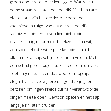
groenteboer wilde perziken liggen. Wat is er in
hemelsnaam wild aan een perzik? Met hun rare
platte vorm zijn het eerder ontroerende
kneusjesdan ruige types. Maar wel heerlijk
sappig. Vanbinnen bovendien niet ordinair
oranje-achtig, maar mooi bleekgeel, bijna wit,
zoals die delicate witte perziken die je altijd
alleen in Frankrijk schijnt te kunnen vinden. Met
een schattig klein pitje, dat zich echter muurvast
heeft ingemetseld, en daardoor onmogelijk
elegant valt te verwijderen. Ergo, dit zijn geen
perziken om ingewikkelde culinair verantwoorde
dingen mee te doen. Gewoon opeten en het sap
langs je kin laten druipen.