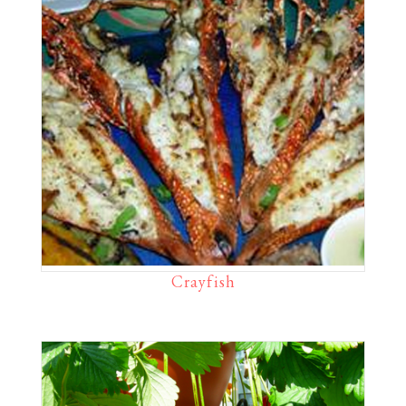
Crayfish