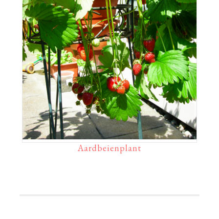
Aardbeienplant