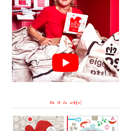
Nu in de winkel