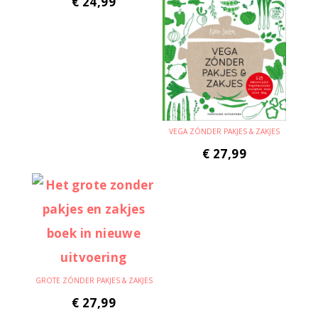
€
24,99
VEGA ZÓNDER PAKJES & ZAKJES
€
27,99
GROTE ZÓNDER PAKJES & ZAKJES
€
27,99