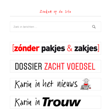
Zoeken op de site