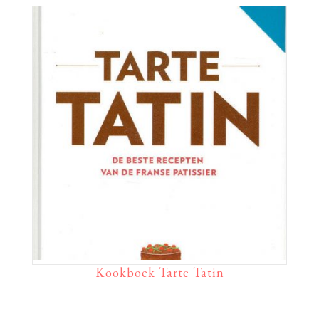
Kookboek Tarte Tatin