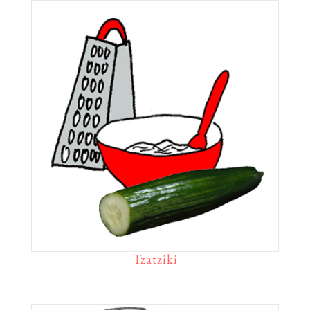
Tzatziki