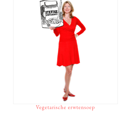
Vegetarische erwtensoep