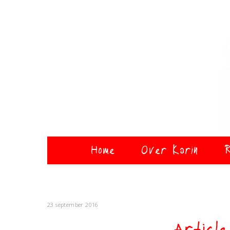
Home
Over Karin
R
23 september 2016