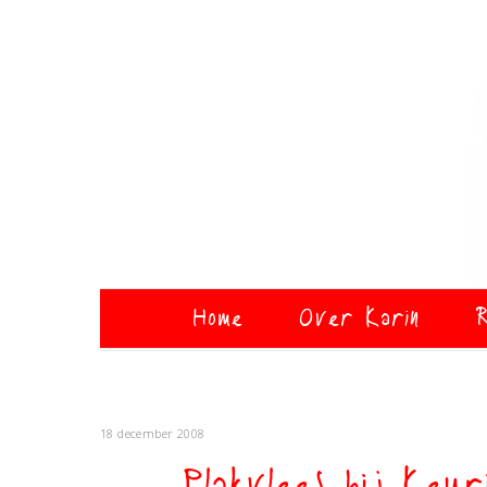
Home
Over Karin
R
18 december 2008