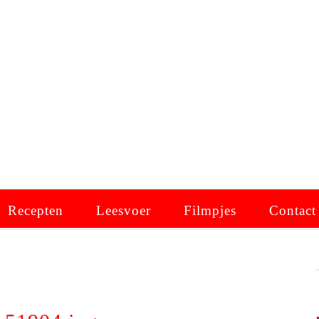
Recepten
Leesvoer
Filmpjes
Contact