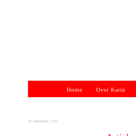
Home
Over Karin
23 september 2016