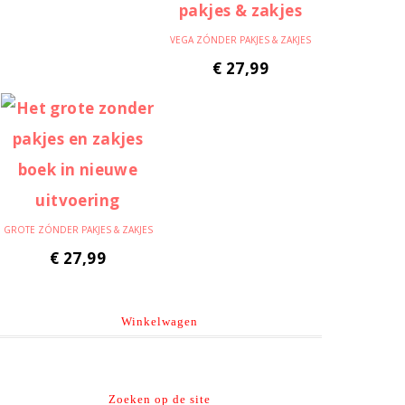
VEGA ZÓNDER PAKJES & ZAKJES
€
27,99
GROTE ZÓNDER PAKJES & ZAKJES
€
27,99
Winkelwagen
Zoeken op de site