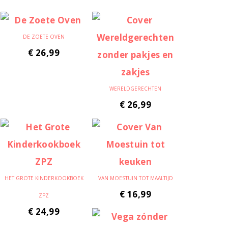
DE ZOETE OVEN
€
26,99
WERELDGERECHTEN
€
26,99
HET GROTE KINDERKOOKBOEK
VAN MOESTUIN TOT MAALTIJD
€
16,99
ZPZ
€
24,99