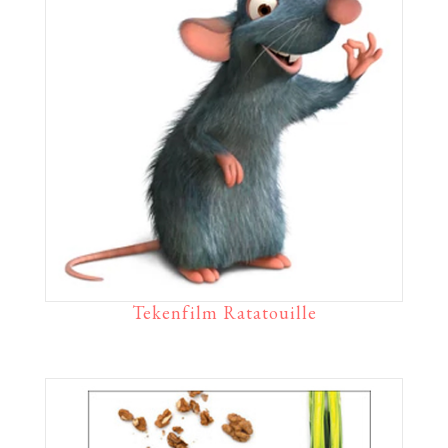
Tekenfilm Ratatouille