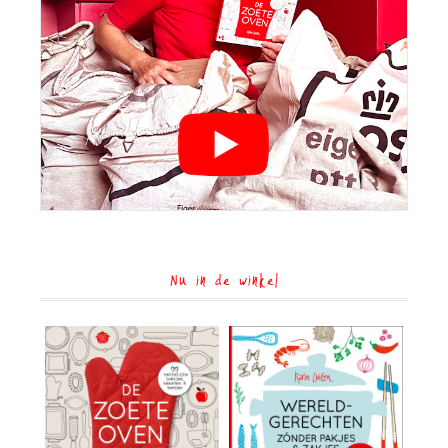
Nu in de winkel