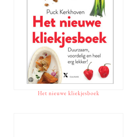
Het nieuwe kliekjesboek