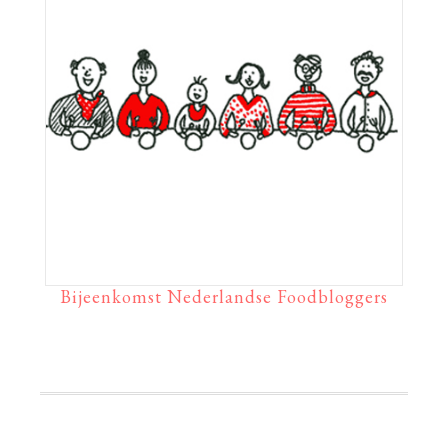
Bijeenkomst Nederlandse Foodbloggers