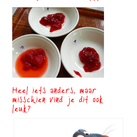
Heel iets anders, maar
misschien vind je dit ook
leuk?