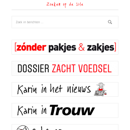
Zoeken op de site