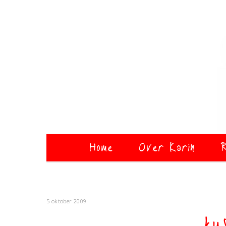
Home
Over Karin
R
5 oktober 2009