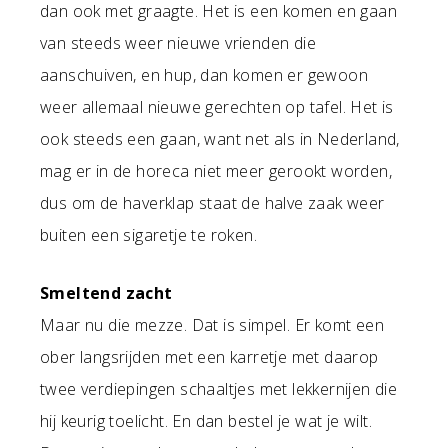
dan ook met graagte. Het is een komen en gaan
van steeds weer nieuwe vrienden die
aanschuiven, en hup, dan komen er gewoon
weer allemaal nieuwe gerechten op tafel. Het is
ook steeds een gaan, want net als in Nederland,
mag er in de horeca niet meer gerookt worden,
dus om de haverklap staat de halve zaak weer
buiten een sigaretje te roken.
Smeltend zacht
Maar nu die mezze. Dat is simpel. Er komt een
ober langsrijden met een karretje met daarop
twee verdiepingen schaaltjes met lekkernijen die
hij keurig toelicht. En dan bestel je wat je wilt.