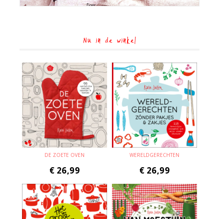
Nu in de winkel
DE ZOETE OVEN
WERELDGERECHTEN
€
26,99
€
26,99