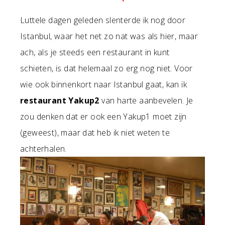
Luttele dagen geleden slenterde ik nog door
Istanbul, waar het net zo nat was als hier, maar
ach, als je steeds een restaurant in kunt
schieten, is dat helemaal zo erg nog niet. Voor
wie ook binnenkort naar Istanbul gaat, kan ik
restaurant Yakup2
van harte aanbevelen. Je
zou denken dat er ook een Yakup1 moet zijn
(geweest), maar dat heb ik niet weten te
achterhalen.