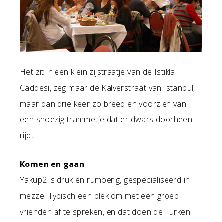
Het zit in een klein zijstraatje van de Istiklal
Caddesi, zeg maar de Kalverstraat van Istanbul,
maar dan drie keer zo breed en voorzien van
een snoezig trammetje dat er dwars doorheen
rijdt.
Komen en gaan
Yakup2 is druk en rumoerig, gespecialiseerd in
mezze. Typisch een plek om met een groep
vrienden af te spreken, en dat doen de Turken