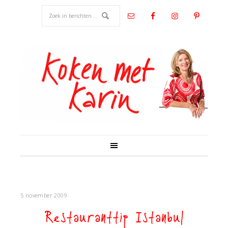
5 november 2009
Restauranttip Istanbul