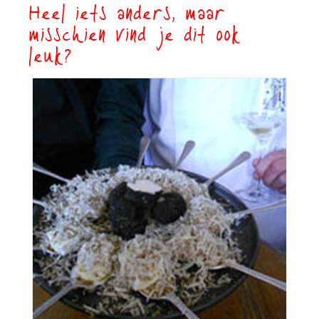
Heel iets anders, maar
misschien vind je dit ook
leuk?