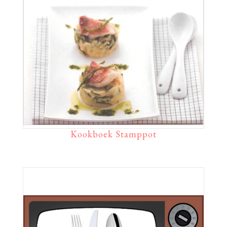
Kookboek Stamppot