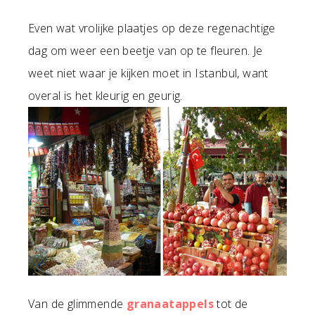
Even wat vrolijke plaatjes op deze regenachtige
dag om weer een beetje van op te fleuren. Je
weet niet waar je kijken moet in Istanbul, want
overal is het kleurig en geurig.
Van de glimmende
granaatappels
tot de