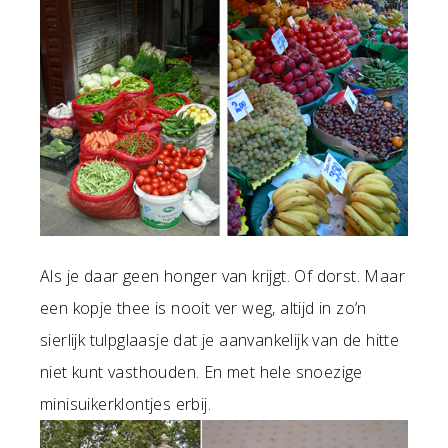
Als je daar geen honger van krijgt. Of dorst. Maar
een kopje thee is nooit ver weg, altijd in zo’n
sierlijk tulpglaasje dat je aanvankelijk van de hitte
niet kunt vasthouden. En met hele snoezige
minisuikerklontjes erbij.