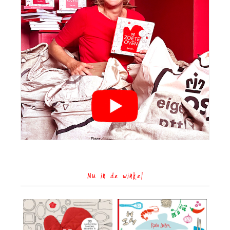
Nu in de winkel