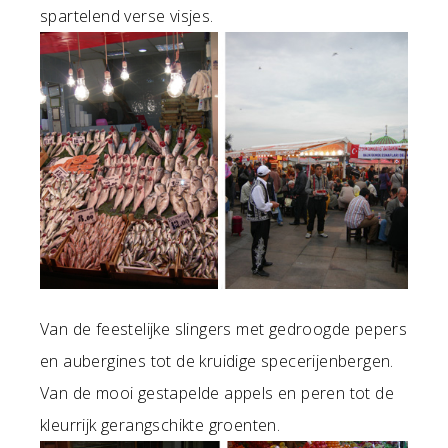
spartelend verse visjes.
Van de feestelijke slingers met gedroogde pepers
en aubergines tot de kruidige specerijenbergen.
Van de mooi gestapelde appels en peren tot de
kleurrijk gerangschikte groenten.