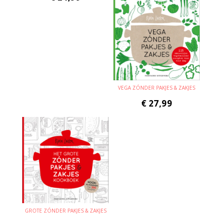
VEGA ZÓNDER PAKJES & ZAKJES
€
27,99
GROTE ZÓNDER PAKJES & ZAKJES