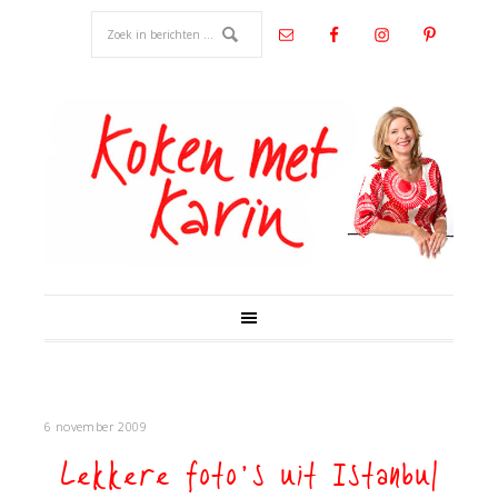
6 november 2009
Lekkere foto’s uit Istanbul