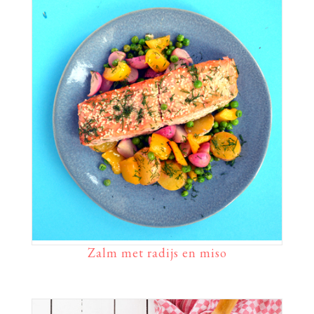
Zalm met radijs en miso