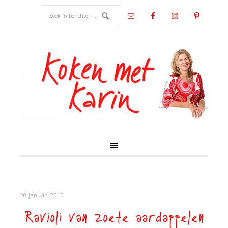
20 januari 2010
Ravioli van zoete aardappelen