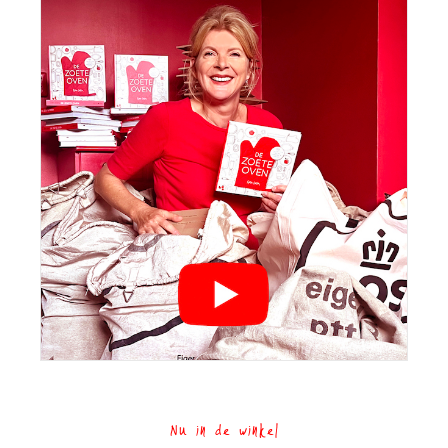
Nu in de winkel