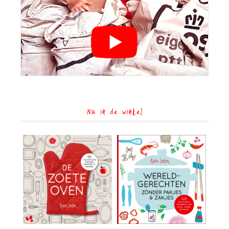
Nu in de winkel