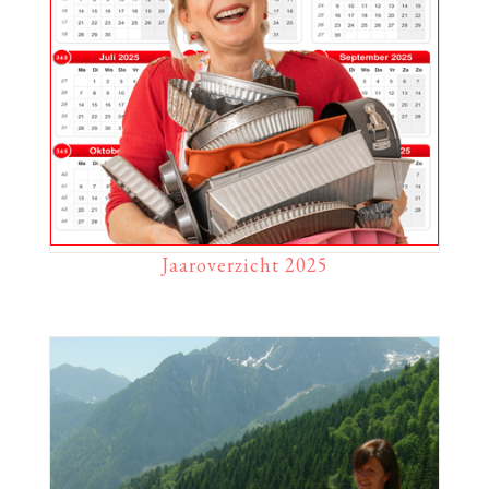
Jaaroverzicht 2025