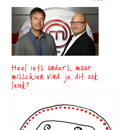
Heel iets anders, maar
misschien vind je dit ook
leuk?