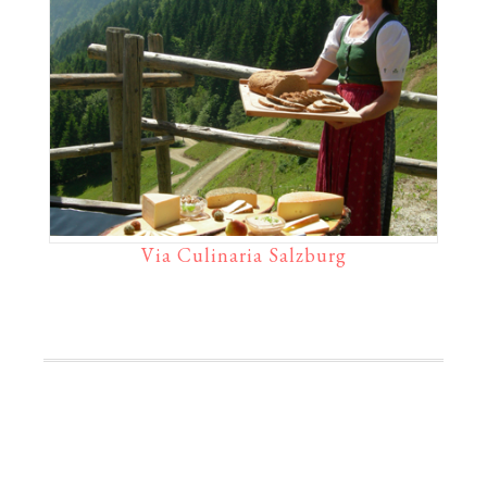
Via Culinaria Salzburg