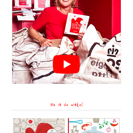
Nu in de winkel