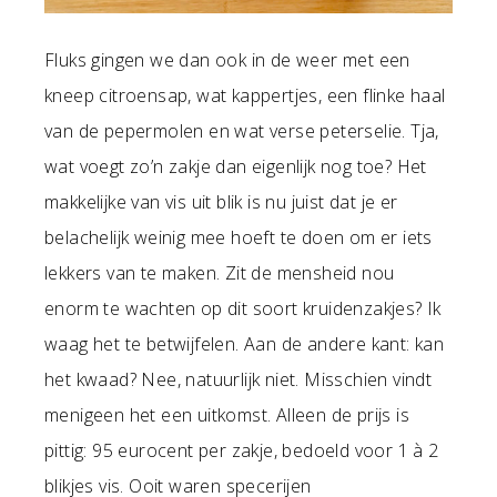
Fluks gingen we dan ook in de weer met een
kneep citroensap, wat kappertjes, een flinke haal
van de pepermolen en wat verse peterselie. Tja,
wat voegt zo’n zakje dan eigenlijk nog toe? Het
makkelijke van vis uit blik is nu juist dat je er
belachelijk weinig mee hoeft te doen om er iets
lekkers van te maken. Zit de mensheid nou
enorm te wachten op dit soort kruidenzakjes? Ik
waag het te betwijfelen. Aan de andere kant: kan
het kwaad? Nee, natuurlijk niet. Misschien vindt
menigeen het een uitkomst. Alleen de prijs is
pittig: 95 eurocent per zakje, bedoeld voor 1 à 2
blikjes vis. Ooit waren specerijen