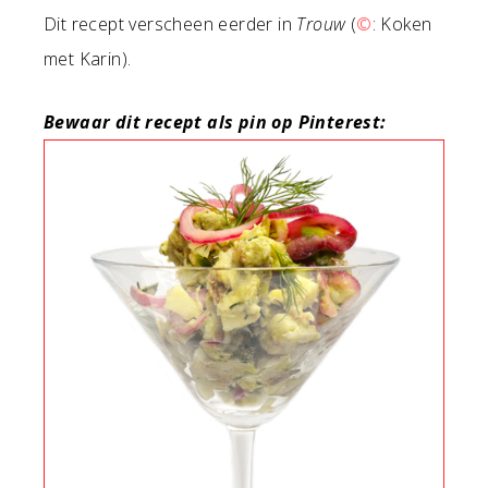
Dit recept verscheen eerder in
Trouw
(
©
: Koken
met Karin).
Bewaar dit recept als pin op Pinterest: