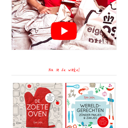
Nu in de winkel