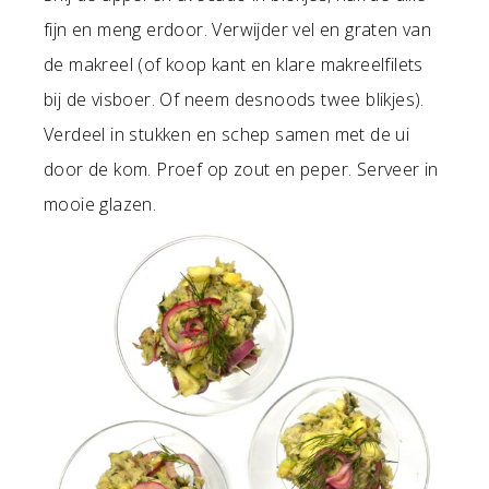
fijn en meng erdoor. Verwijder vel en graten van
de makreel (of koop kant en klare makreelfilets
bij de visboer. Of neem desnoods twee blikjes).
Verdeel in stukken en schep samen met de ui
door de kom. Proef op zout en peper. Serveer in
mooie glazen.