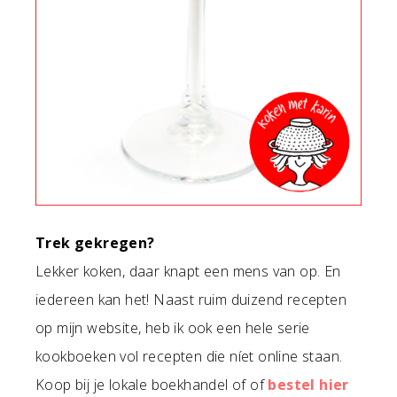
Trek gekregen?
Lekker koken, daar knapt een mens van op. En
iedereen kan het! Naast ruim duizend recepten
op mijn website, heb ik ook een hele serie
kookboeken vol recepten die níet online staan.
Koop bij je lokale boekhandel of of
bestel hier