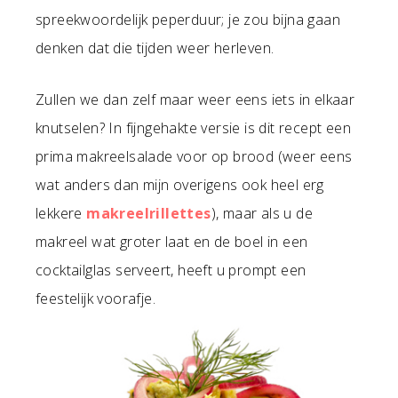
spreekwoordelijk peperduur; je zou bijna gaan
denken dat die tijden weer herleven.
Zullen we dan zelf maar weer eens iets in elkaar
knutselen? In fijngehakte versie is dit recept een
prima makreelsalade voor op brood (weer eens
wat anders dan mijn overigens ook heel erg
lekkere
makreelrillettes
), maar als u de
makreel wat groter laat en de boel in een
cocktailglas serveert, heeft u prompt een
feestelijk voorafje.