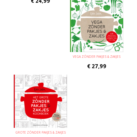
€
24,99
VEGA ZÓNDER PAKJES & ZAKJES
€
27,99
GROTE ZÓNDER PAKJES & ZAKJES