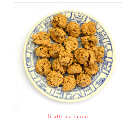
Brutti ma buoni