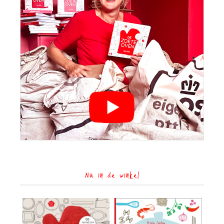
Nu in de winkel