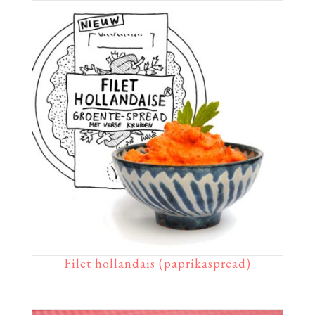
Filet hollandais (paprikaspread)