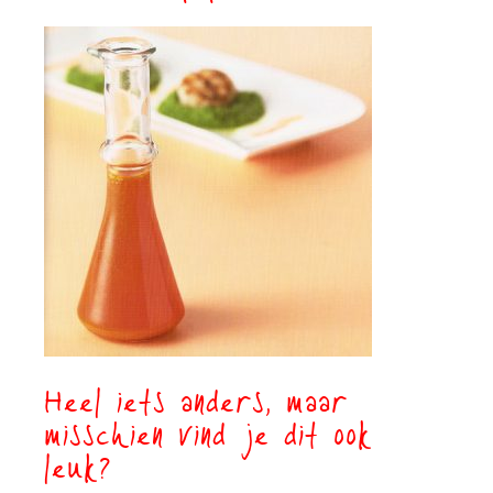
Heel iets anders, maar
misschien vind je dit ook
leuk?