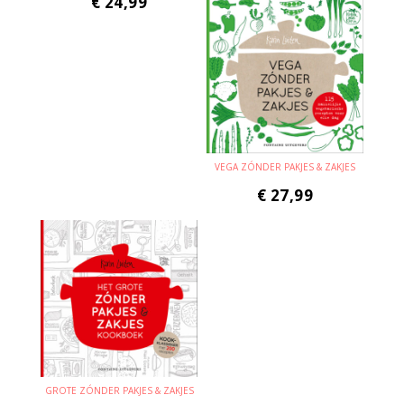
€
24,99
VEGA ZÓNDER PAKJES & ZAKJES
€
27,99
GROTE ZÓNDER PAKJES & ZAKJES