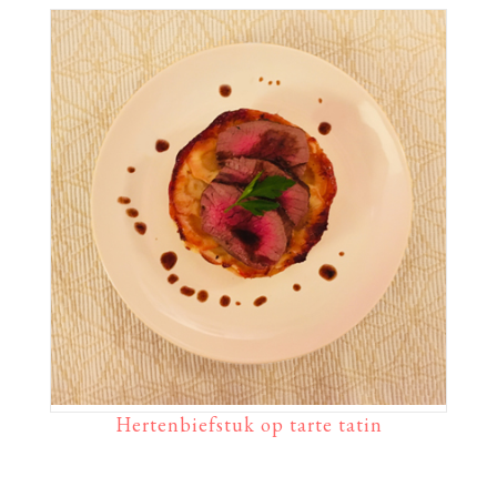
Hertenbiefstuk op tarte tatin