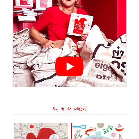
Nu in de winkel