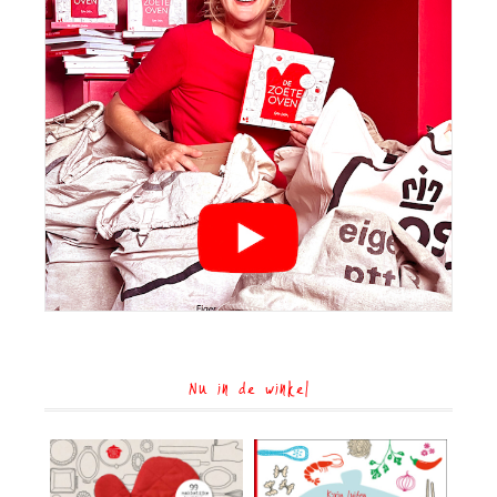
Nu in de winkel