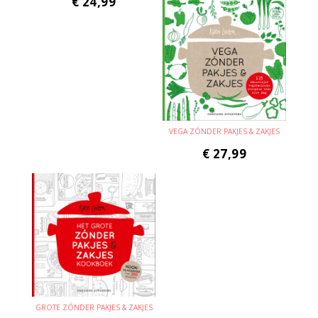
€
24,99
VEGA ZÓNDER PAKJES & ZAKJES
€
27,99
GROTE ZÓNDER PAKJES & ZAKJES