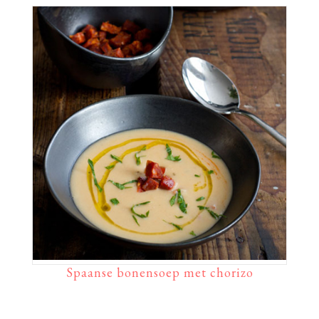
Spaanse bonensoep met chorizo