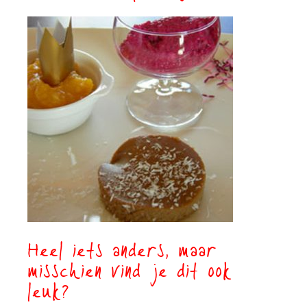
Heel iets anders, maar
misschien vind je dit ook
leuk?