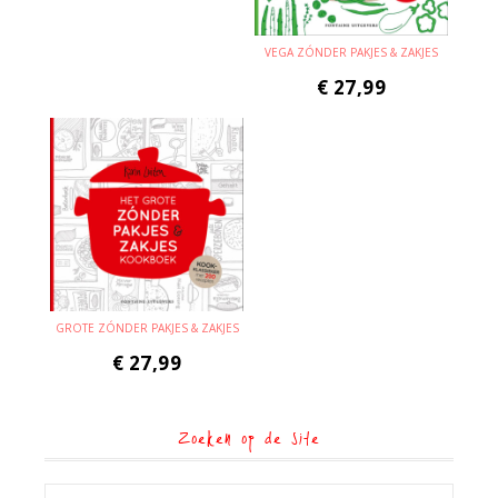
VEGA ZÓNDER PAKJES & ZAKJES
€
27,99
GROTE ZÓNDER PAKJES & ZAKJES
€
27,99
Zoeken op de site