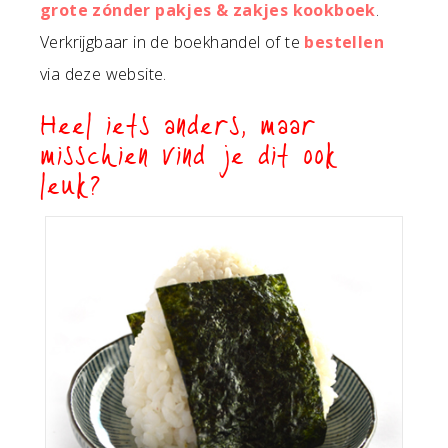
grote zónder pakjes & zakjes kookboek
.
Verkrijgbaar in de boekhandel of te
bestellen
via deze website.
Heel iets anders, maar
misschien vind je dit ook
leuk?