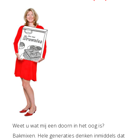
Weet u wat mij een doorn in het oog is?
Bakmixen. Hele generaties denken inmiddels dat