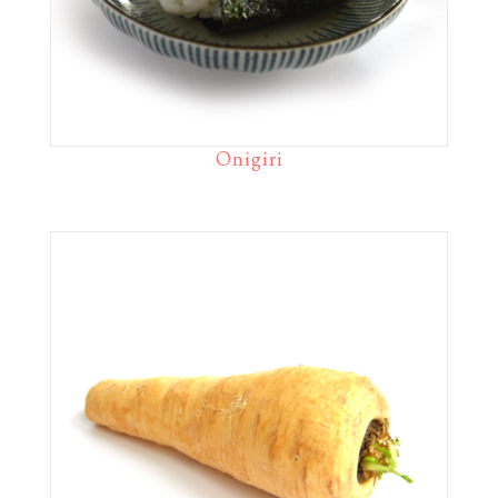
Onigiri