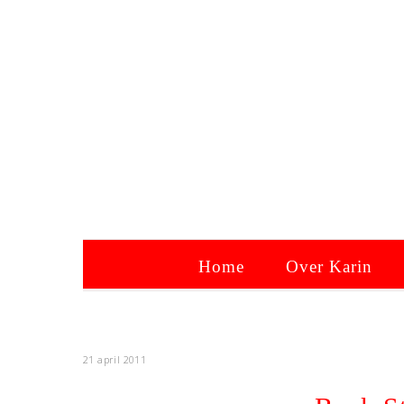
Home
Over Karin
21 april 2011