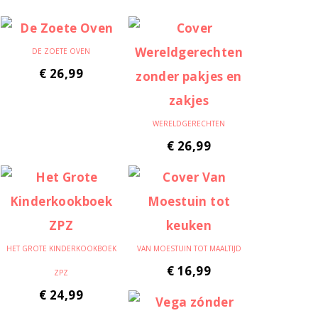
DE ZOETE OVEN
€
26,99
WERELDGERECHTEN
€
26,99
HET GROTE KINDERKOOKBOEK
VAN MOESTUIN TOT MAALTIJD
€
16,99
ZPZ
€
24,99