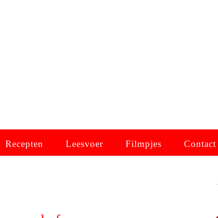
Recepten
Leesvoer
Filmpjes
Contact