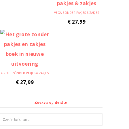
VEGA ZÓNDER PAKJES & ZAKJES
€
27,99
GROTE ZÓNDER PAKJES & ZAKJES
€
27,99
Zoeken op de site