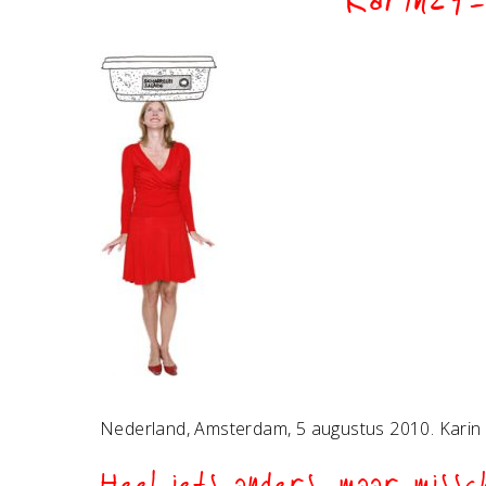
Karin27-e
Nederland, Amsterdam, 5 augustus 2010. Karin L