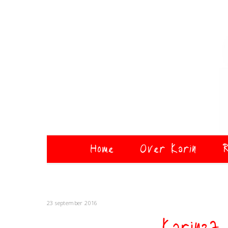
Home
Over Karin
R
23 september 2016