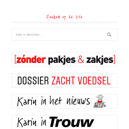
Zoeken op de site