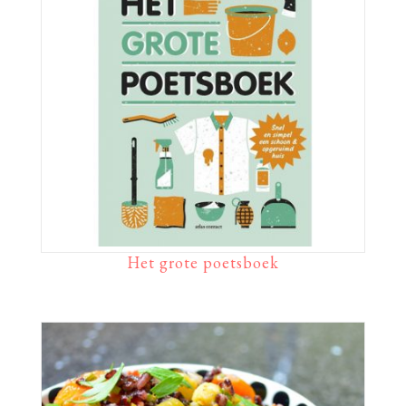
Het grote poetsboek