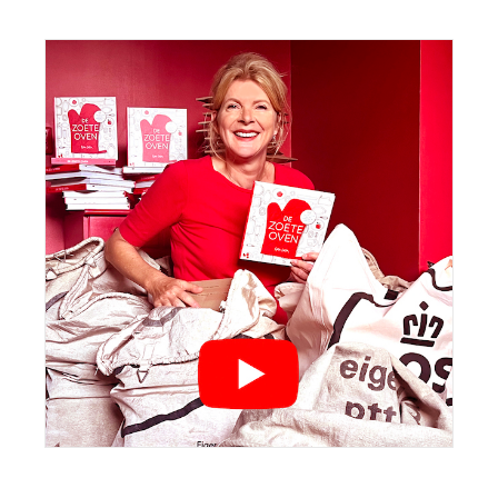
Sidebar