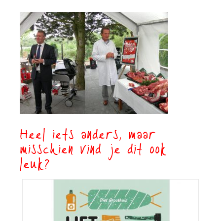
Heel iets anders, maar
misschien vind je dit ook
leuk?