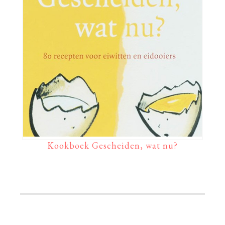
Kookboek Gescheiden, wat nu?