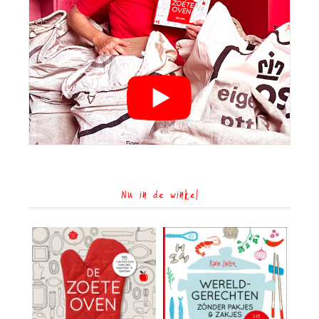
Nu in de winkel