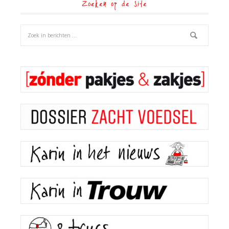
Zoeken op de site