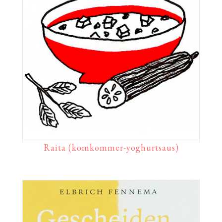
Raita (komkommer-yoghurtsaus)