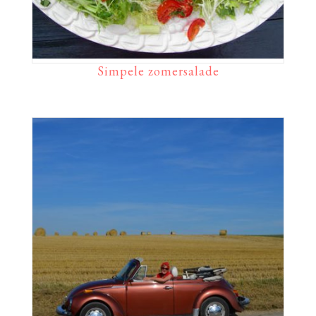
Simpele zomersalade