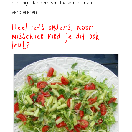
niet mijn dappere smulbalkon zomaar
verpieteren.
Heel iets anders, maar
misschien vind je dit ook
leuk?