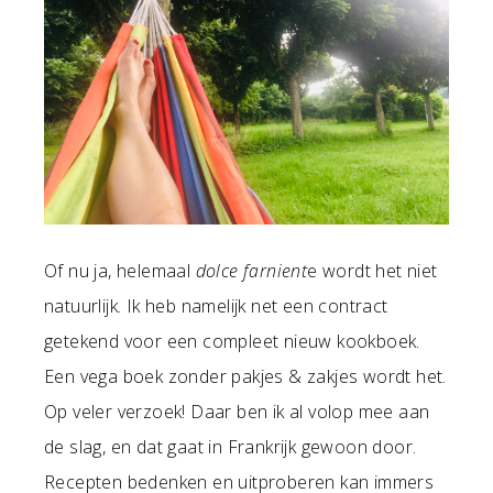
Of nu ja, helemaal
dolce farnient
e wordt het niet
natuurlijk. Ik heb namelijk net een contract
getekend voor een compleet nieuw kookboek.
Een vega boek zonder pakjes & zakjes wordt het.
Op veler verzoek! Daar ben ik al volop mee aan
de slag, en dat gaat in Frankrijk gewoon door.
Recepten bedenken en uitproberen kan immers