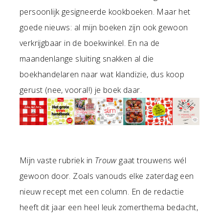
persoonlijk gesigneerde kookboeken. Maar het
goede nieuws: al mijn boeken zijn ook gewoon
verkrijgbaar in de boekwinkel. En na de
maandenlange sluiting snakken al die
boekhandelaren naar wat klandizie, dus koop
gerust (nee, vooral!) je boek daar.
Mijn vaste rubriek in
Trouw
gaat trouwens wél
gewoon door. Zoals vanouds elke zaterdag een
nieuw recept met een column. En de redactie
heeft dit jaar een heel leuk zomerthema bedacht,