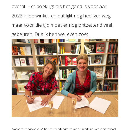
overal. Het boek ligt als het goed is voorjaar
2022 in de winkel, en dat lijkt nog heel ver weg,
maar voor die tijd moet er nog ontzettend veel
gebeuren. Dus ik ben wel even zoet.
Geen paniek. Als je piekert over wat je vanavond