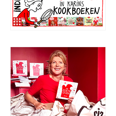
Sidebar