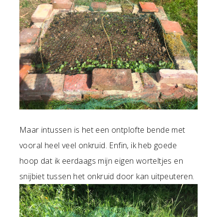
Maar intussen is het een ontplofte bende met
vooral heel veel onkruid. Enfin, ik heb goede
hoop dat ik eerdaags mijn eigen worteltjes en
snijbiet tussen het onkruid door kan uitpeuteren.