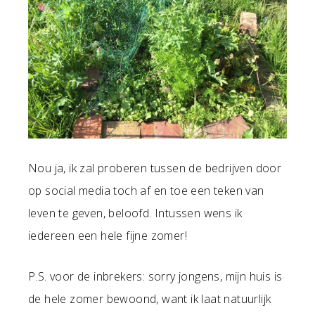
Nou ja, ik zal proberen tussen de bedrijven door
op social media toch af en toe een teken van
leven te geven, beloofd. Intussen wens ik
iedereen een hele fijne zomer!
P.S. voor de inbrekers: sorry jongens, mijn huis is
de hele zomer bewoond, want ik laat natuurlijk