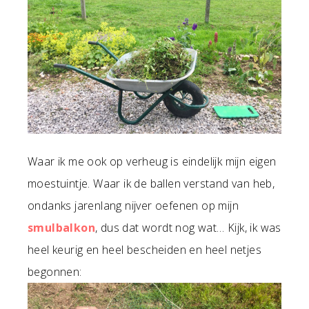
Waar ik me ook op verheug is eindelijk mijn eigen
moestuintje. Waar ik de ballen verstand van heb,
ondanks jarenlang nijver oefenen op mijn
smulbalkon
, dus dat wordt nog wat… Kijk, ik was
heel keurig en heel bescheiden en heel netjes
begonnen: