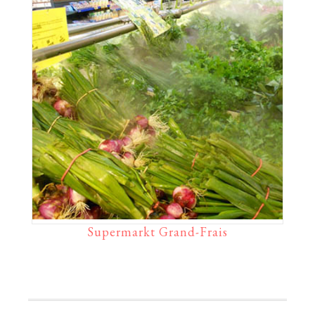
Supermarkt Grand-Frais