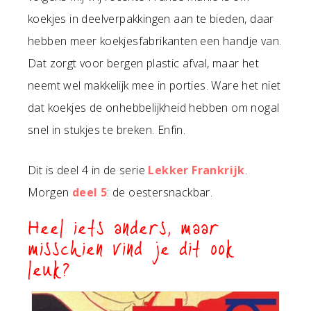
koekjes in deelverpakkingen aan te bieden, daar
hebben meer koekjesfabrikanten een handje van.
Dat zorgt voor bergen plastic afval, maar het
neemt wel makkelijk mee in porties. Ware het niet
dat koekjes de onhebbelijkheid hebben om nogal
snel in stukjes te breken. Enfin.
Dit is deel 4 in de serie
Lekker Frankrijk
.
Morgen
deel 5
: de oestersnackbar.
Heel iets anders, maar
misschien vind je dit ook
leuk?