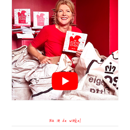
Nu in de winkel