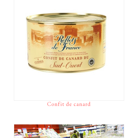
Confit de canard