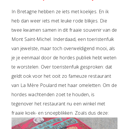
In Bretagne hebben ze iets met koekjes. En ik
heb dan weer iets met leuke rode blikjes. Die
twee kwamen samen in dit fraaie souvenir van de
Mont Saint-Michel. Inderdaad, een toeristenfuik
van jewelste, maar toch overweldigend mooi, als
je je eenmaal door de hordes publiek hebt weten
te worstelen. Over toeristenfuik gesproken: dat
geldt ook voor het ooit zo fameuze restaurant
van La Mère Poulard met haar omeletten. Om de
hordes wachtenden zoet te houden, is
tegenover het restaurant nu een winkel met
fraaie koek- en snoepblikken. Zoals dus deze: