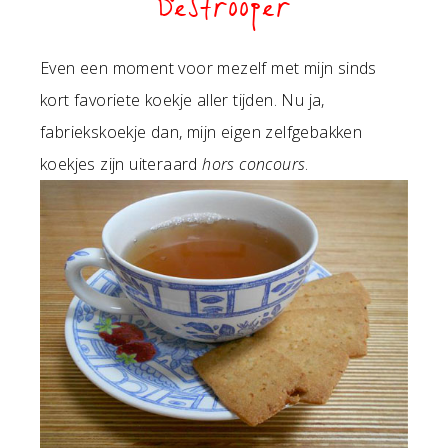
Destrooper
Even een moment voor mezelf met mijn sinds
kort favoriete koekje aller tijden. Nu ja,
fabriekskoekje dan, mijn eigen zelfgebakken
koekjes zijn uiteraard
hors concours
.