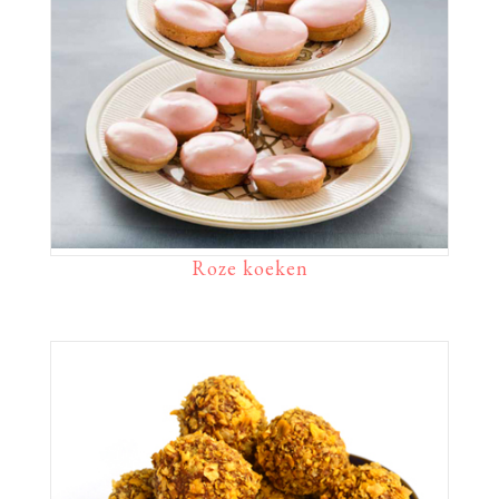
Roze koeken