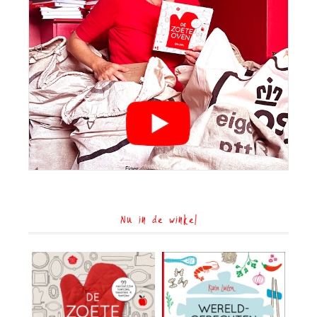
Nu in de winkel