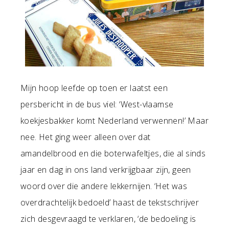
Mijn hoop leefde op toen er laatst een
persbericht in de bus viel: ‘West-vlaamse
koekjesbakker komt Nederland verwennen!’ Maar
nee. Het ging weer alleen over dat
amandelbrood en die boterwafeltjes, die al sinds
jaar en dag in ons land verkrijgbaar zijn, geen
woord over die andere lekkernijen. ‘Het was
overdrachtelijk bedoeld’ haast de tekstschrijver
zich desgevraagd te verklaren, ‘de bedoeling is