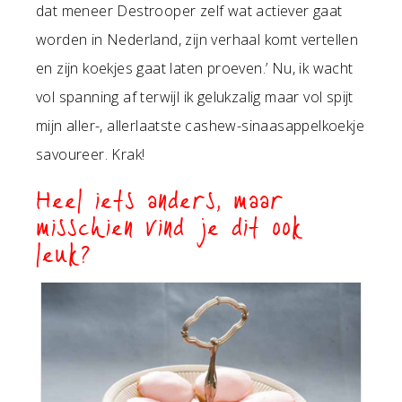
dat meneer Destrooper zelf wat actiever gaat
worden in Nederland, zijn verhaal komt vertellen
en zijn koekjes gaat laten proeven.’ Nu, ik wacht
vol spanning af terwijl ik gelukzalig maar vol spijt
mijn aller-, allerlaatste cashew-sinaasappelkoekje
savoureer. Krak!
Heel iets anders, maar
misschien vind je dit ook
leuk?