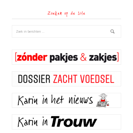
Zoeken op de site