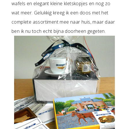
wafels en elegant kleine kletskopjes en nog zo
wat meer. Gelukkig kreeg ik een doos met het
complete assortiment mee naar huis, maar daar
ben ik nu toch echt bijna doorheen gegeten.