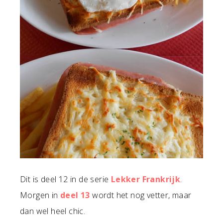
Dit is deel 12 in de serie
Lekker Frankrijk
.
Morgen in
deel 13
wordt het nog vetter, maar
dan wel heel chic.