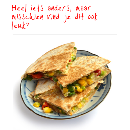
Heel iets anders, maar
misschien vind je dit ook
leuk?