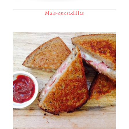
Mais-quesadillas