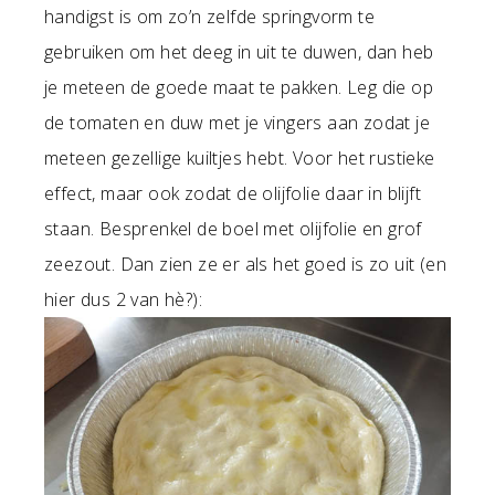
handigst is om zo’n zelfde springvorm te
gebruiken om het deeg in uit te duwen, dan heb
je meteen de goede maat te pakken. Leg die op
de tomaten en duw met je vingers aan zodat je
meteen gezellige kuiltjes hebt. Voor het rustieke
effect, maar ook zodat de olijfolie daar in blijft
staan. Besprenkel de boel met olijfolie en grof
zeezout. Dan zien ze er als het goed is zo uit (en
hier dus 2 van hè?):