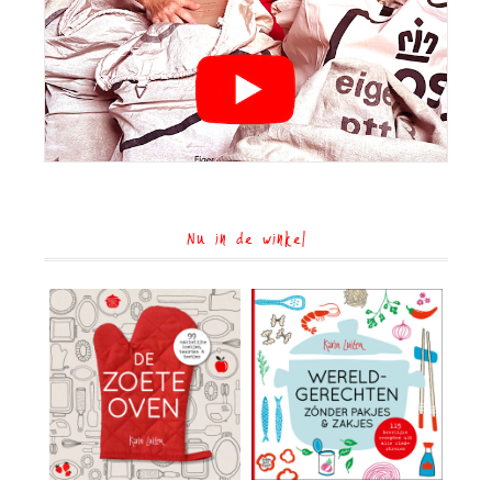
Nu in de winkel