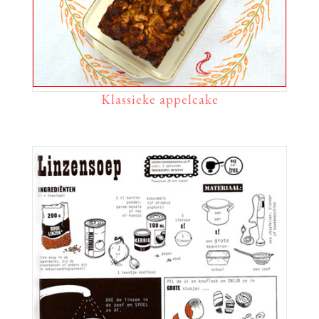
Klassieke appelcake