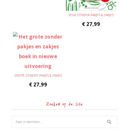
VEGA ZÓNDER PAKJES & ZAKJES
€
27,99
GROTE ZÓNDER PAKJES & ZAKJES
€
27,99
Zoeken op de site