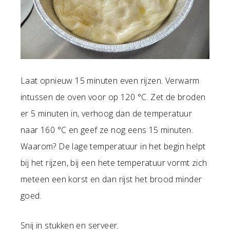
Laat opnieuw 15 minuten even rijzen. Verwarm
intussen de oven voor op 120 °C. Zet de broden
er 5 minuten in, verhoog dan de temperatuur
naar 160 °C en geef ze nog eens 15 minuten.
Waarom? De lage temperatuur in het begin helpt
bij het rijzen, bij een hete temperatuur vormt zich
meteen een korst en dan rijst het brood minder
goed.
Snij in stukken en serveer.