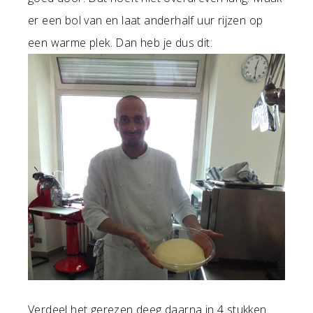
er een bol van en laat anderhalf uur rijzen op
een warme plek. Dan heb je dus dit:
Verdeel het gerezen deeg daarna in 4 stukken.