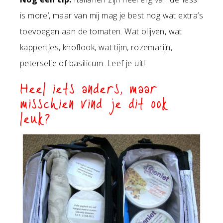
is more’, maar van mij mag je best nog wat extra’s
toevoegen aan de tomaten. Wat olijven, wat
kappertjes, knoflook, wat tijm, rozemarijn,
peterselie of basilicum. Leef je uit!
Heel iets anders, maar
misschien vind je dit ook
leuk?