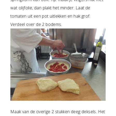
wat olijfolie, dan plakt het minder. Laat de
tomaten uit een pot uitlekken en hak grof.
Verdeel over de 2 bodems.
Maak van de overige 2 stukken deeg deksels. Het