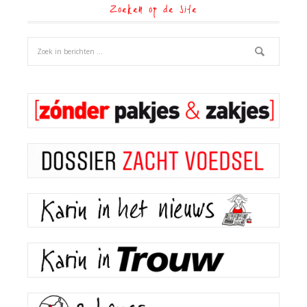
Zoeken op de site