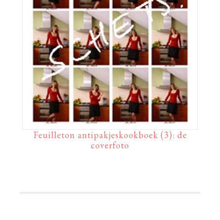
Feuilleton antipakjeskookboek (3): de
coverfoto