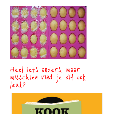
Heel iets anders, maar
misschien vind je dit ook
leuk?