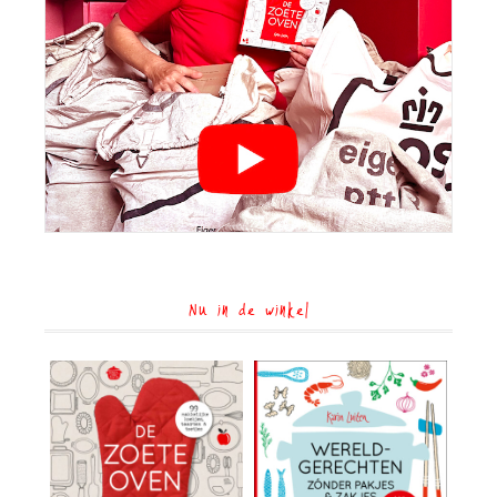
Nu in de winkel