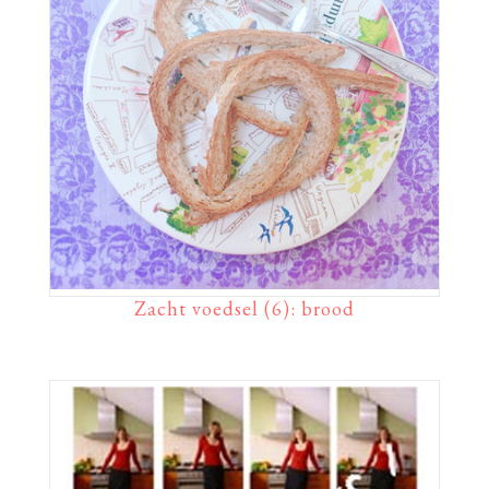
Zacht voedsel (6): brood