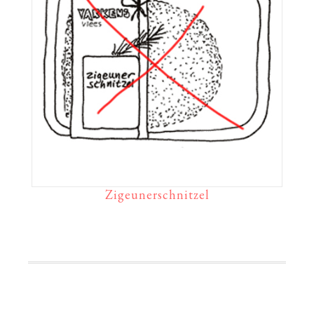
Zigeunerschnitzel