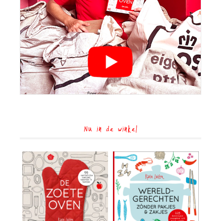
Nu in de winkel