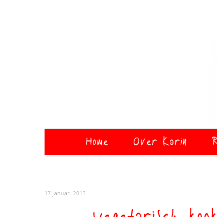
Home
Over Karin
R
17 januari 2013