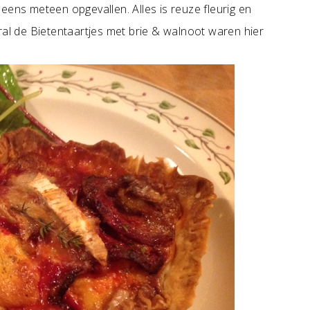
eens meteen opgevallen. Alles is reuze fleurig en
ral de Bietentaartjes met brie & walnoot waren hier