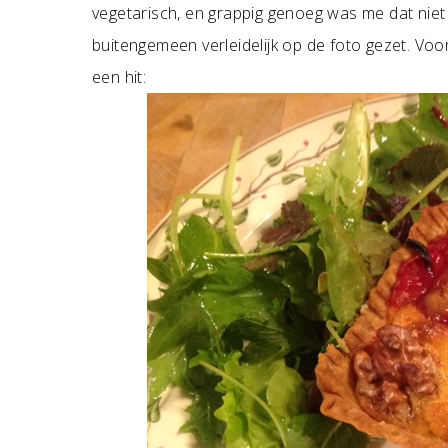
vegetarisch, en grappig genoeg was me dat niet 
buitengemeen verleidelijk op de foto gezet. Voo
een hit: