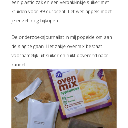
een plastic zak en een verpakkinkje suiker met
kruiden voor 99 eurocent. Let wel: appels moet
je er zelf nog bijkopen.
De onderzoeksjournalist in mij popelde om aan
de slag te gaan. Het zakje ovenmix bestaat
voornamelijk uit suiker en ruikt daverend naar
kaneel.