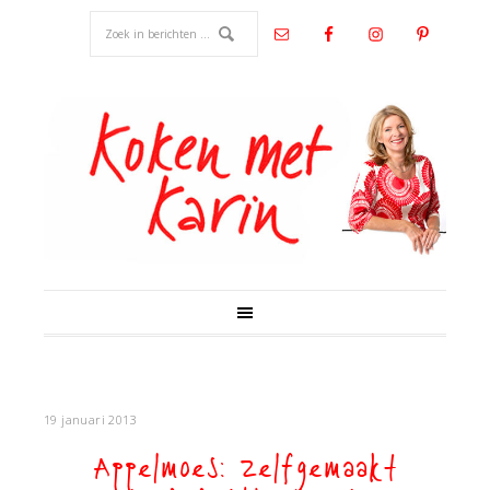
19 januari 2013
Appelmoes: zelfgemaakt