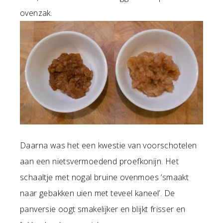
ovenzak.
Daarna was het een kwestie van voorschotelen
aan een nietsvermoedend proefkonijn. Het
schaaltje met nogal bruine ovenmoes ‘smaakt
naar gebakken uien met teveel kaneel’. De
panversie oogt smakelijker en blijkt frisser en