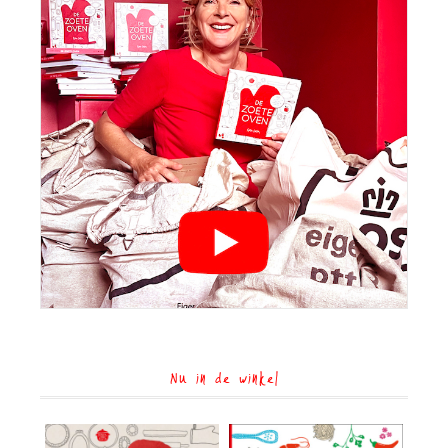
Nu in de winkel