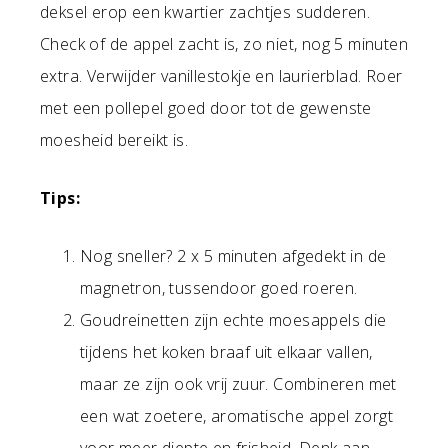
deksel erop een kwartier zachtjes sudderen.
Check of de appel zacht is, zo niet, nog 5 minuten
extra. Verwijder vanillestokje en laurierblad. Roer
met een pollepel goed door tot de gewenste
moesheid bereikt is.
Tips:
Nog sneller? 2 x 5 minuten afgedekt in de
magnetron, tussendoor goed roeren.
Goudreinetten zijn echte moesappels die
tijdens het koken braaf uit elkaar vallen,
maar ze zijn ook vrij zuur. Combineren met
een wat zoetere, aromatische appel zorgt