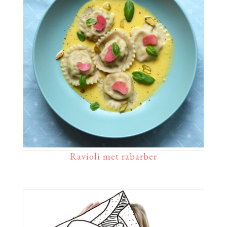
Ravioli met rabarber