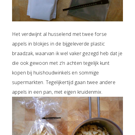
Het verdwijnt al husselend met twee forse
appels in blokjes in de bijgeleverde plastic
braadzak, waarvan ik wel vaker gezegd heb dat je
die ook gewoon met z’n achten tegelijk kunt
kopen bij huishoudwinkels en sommige
supermarkten. Tegelijkertijd gaan twee andere
appels in een pan, met eigen kruidenmix.