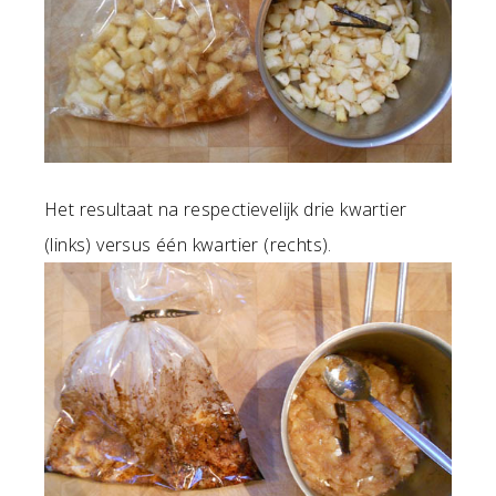
Het resultaat na respectievelijk drie kwartier
(links) versus één kwartier (rechts).