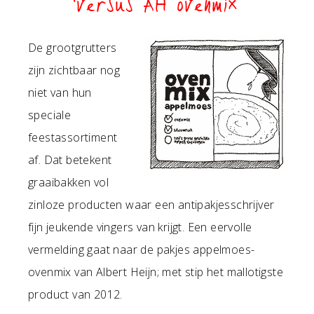
versus AH ovenmix
De grootgrutters
zijn zichtbaar nog
niet van hun
speciale
feestassortiment
af. Dat betekent
graaibakken vol
zinloze producten waar een antipakjesschrijver
fijn jeukende vingers van krijgt. Een eervolle
vermelding gaat naar de pakjes appelmoes-
ovenmix van Albert Heijn; met stip het mallotigste
product van 2012.