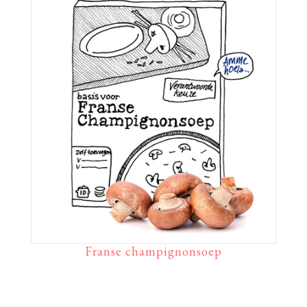
Franse champignonsoep