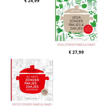
€
24,99
VEGA ZÓNDER PAKJES & ZAKJES
€
27,99
GROTE ZÓNDER PAKJES & ZAKJES