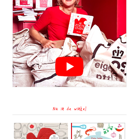
Nu in de winkel