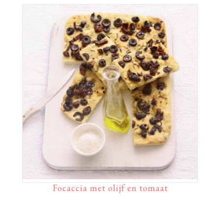
Focaccia met olijf en tomaat