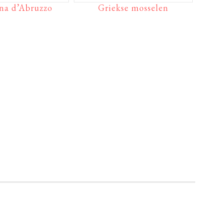
na d’Abruzzo
Griekse mosselen