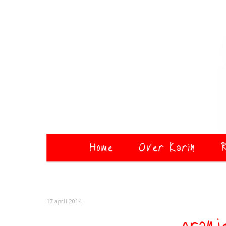
Home
Over Karin
R
17 april 2014