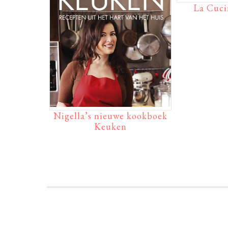
La Cuci
Nigella’s nieuwe kookboek
Keuken