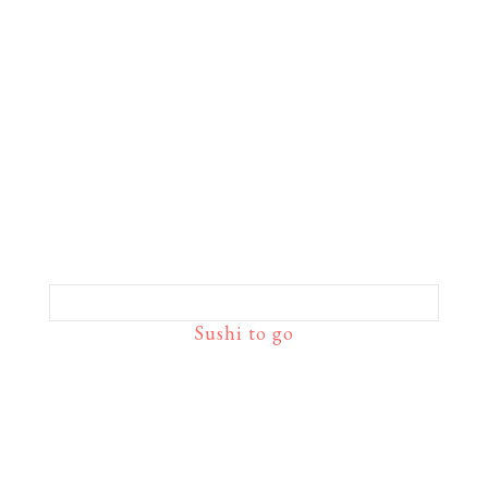
Sushi to go