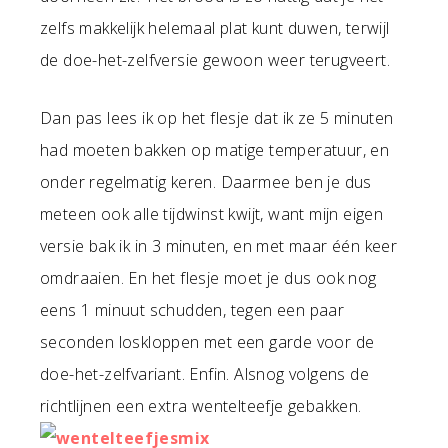
zelfs makkelijk helemaal plat kunt duwen, terwijl
de doe-het-zelfversie gewoon weer terugveert.
Dan pas lees ik op het flesje dat ik ze 5 minuten
had moeten bakken op matige temperatuur, en
onder regelmatig keren. Daarmee ben je dus
meteen ook alle tijdwinst kwijt, want mijn eigen
versie bak ik in 3 minuten, en met maar één keer
omdraaien. En het flesje moet je dus ook nog
eens 1 minuut schudden, tegen een paar
seconden loskloppen met een garde voor de
doe-het-zelfvariant. Enfin. Alsnog volgens de
richtlijnen een extra wentelteefje gebakken.