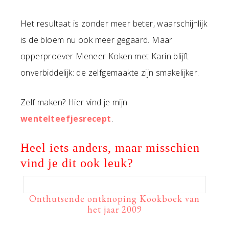
Het resultaat is zonder meer beter, waarschijnlijk
is de bloem nu ook meer gegaard. Maar
opperproever Meneer Koken met Karin blijft
onverbiddelijk: de zelfgemaakte zijn smakelijker.
Zelf maken? Hier vind je mijn
wentelteefjesrecept
.
Heel iets anders, maar misschien
vind je dit ook leuk?
Onthutsende ontknoping Kookboek van
het jaar 2009