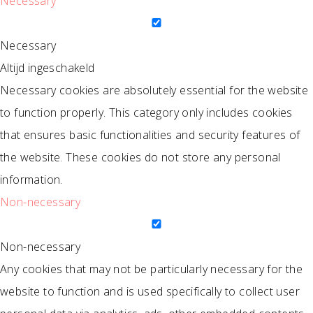
Necessary
Necessary
Altijd ingeschakeld
Necessary cookies are absolutely essential for the website
to function properly. This category only includes cookies
that ensures basic functionalities and security features of
the website. These cookies do not store any personal
information.
Non-necessary
Non-necessary
Any cookies that may not be particularly necessary for the
website to function and is used specifically to collect user