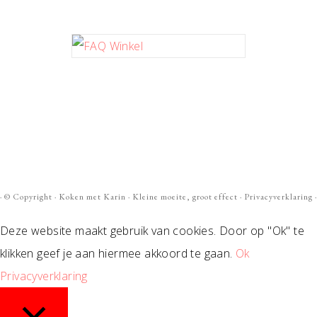
· ©
Copyright
·
Koken met Karin
· Kleine moeite, groot effect ·
Privacyverklaring
·
Deze website maakt gebruik van cookies. Door op "Ok" te
klikken geef je aan hiermee akkoord te gaan.
Ok
Privacyverklaring