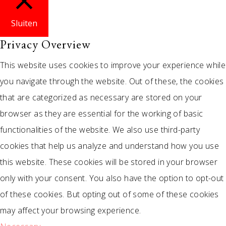
Sluiten
Privacy Overview
This website uses cookies to improve your experience while
you navigate through the website. Out of these, the cookies
that are categorized as necessary are stored on your
browser as they are essential for the working of basic
functionalities of the website. We also use third-party
cookies that help us analyze and understand how you use
this website. These cookies will be stored in your browser
only with your consent. You also have the option to opt-out
of these cookies. But opting out of some of these cookies
may affect your browsing experience.