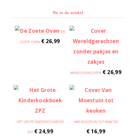
Nu in de winkel
DE
€
26,99
ZOETE OVEN
€
26,99
WERELDGERECHTEN
HET GROTE KINDERKOOKBOEK
VAN MOESTUIN TOT MAALTIJD
€
24,99
€
16,99
ZPZ