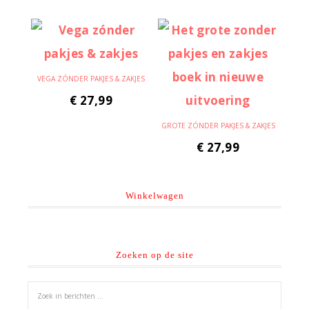
VEGA ZÓNDER PAKJES & ZAKJES
€
27,99
GROTE ZÓNDER PAKJES & ZAKJES
€
27,99
Winkelwagen
Zoeken op de site