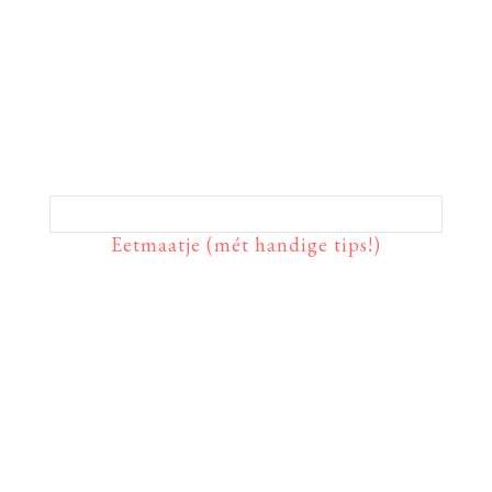
Eetmaatje (mét handige tips!)