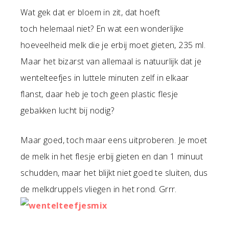
Wat gek dat er bloem in zit, dat hoeft
toch helemaal niet? En wat een wonderlijke
hoeveelheid melk die je erbij moet gieten, 235 ml.
Maar het bizarst van allemaal is natuurlijk dat je
wentelteefjes in luttele minuten zelf in elkaar
flanst, daar heb je toch geen plastic flesje
gebakken lucht bij nodig?
Maar goed, toch maar eens uitproberen. Je moet
de melk in het flesje erbij gieten en dan 1 minuut
schudden, maar het blijkt niet goed te sluiten, dus
de melkdruppels vliegen in het rond. Grrr.