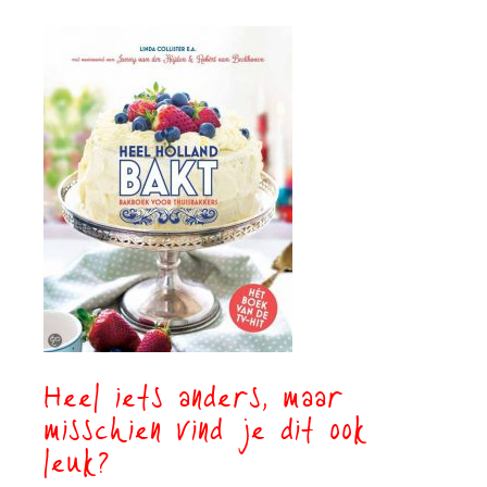
Heel iets anders, maar
misschien vind je dit ook
leuk?