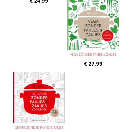
€
24,99
VEGA ZÓNDER PAKJES & ZAKJES
€
27,99
GROTE ZÓNDER PAKJES & ZAKJES