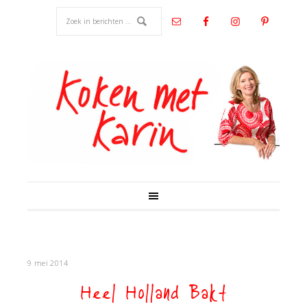
9 mei 2014
Heel Holland Bakt