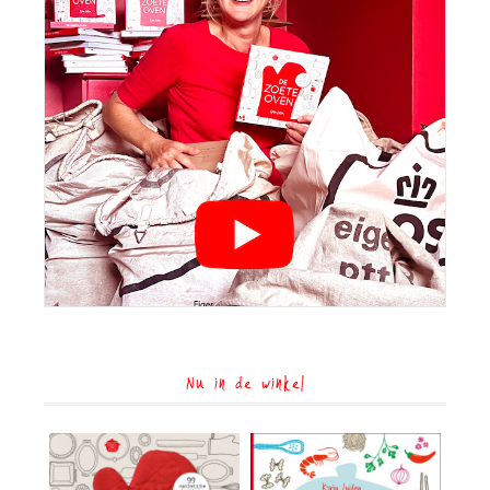
Nu in de winkel