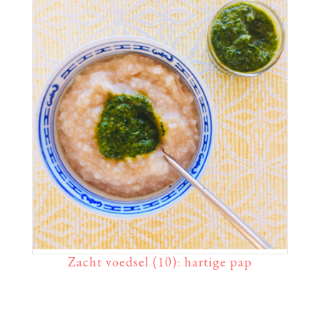
Zacht voedsel (10): hartige pap